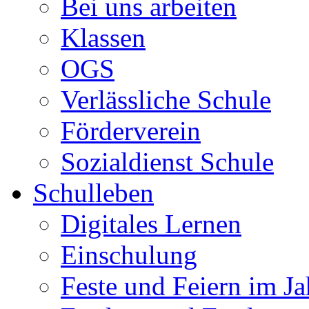
Bei uns arbeiten
Klassen
OGS
Verlässliche Schule
Förderverein
Sozialdienst Schule
Schulleben
Digitales Lernen
Einschulung
Feste und Feiern im Ja