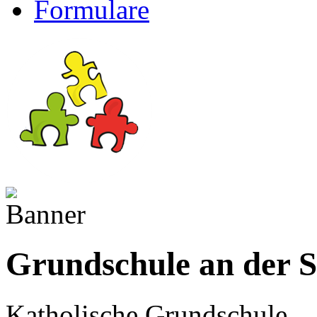
Formulare
Grundschule an der 
Katholische Grundschule