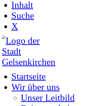
Inhalt
Suche
X
Startseite
Wir über uns
Unser Leitbild