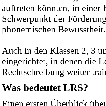
auftreten könnten, in einer
Schwerpunkt der Förderung 
phonemischen Bewusstheit.
Auch in den Klassen 2, 3 
eingerichtet, in denen die L
Rechtschreibung weiter trai
Was bedeutet LRS?
Einen ersten Überblick üb