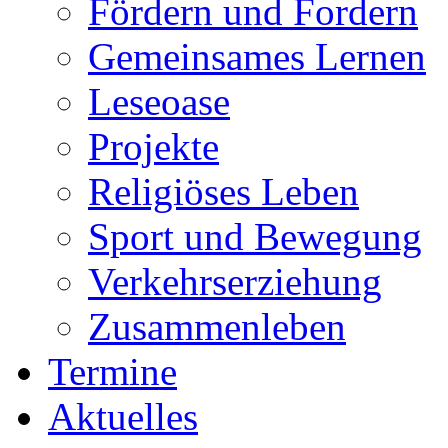
Fördern und Fordern
Gemeinsames Lernen
Leseoase
Projekte
Religiöses Leben
Sport und Bewegung
Verkehrserziehung
Zusammenleben
Termine
Aktuelles