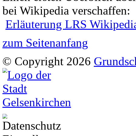
bei Wikipedia verschaffen:
Erläuterung LRS Wikipedi
zum Seitenanfang
© Copyright 2026
Grundsch