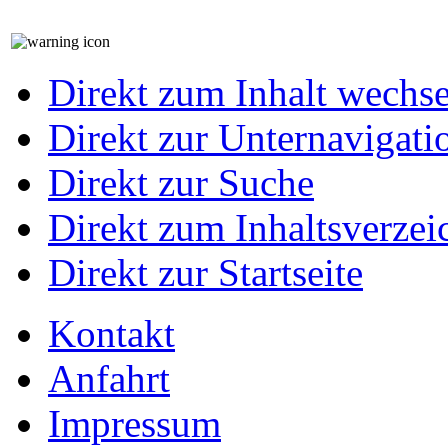
Direkt zum Inhalt wechs
Direkt zur Unternavigati
Direkt zur Suche
Direkt zum Inhaltsverzei
Direkt zur Startseite
Kontakt
Anfahrt
Impressum