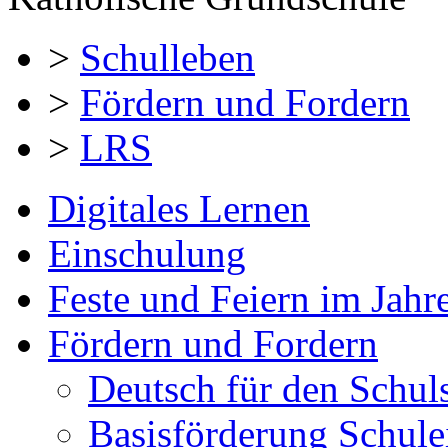
>
Schulleben
>
Fördern und Fordern
>
LRS
Digitales Lernen
Einschulung
Feste und Feiern im Jahre
Fördern und Fordern
Deutsch für den Schuls
Basisförderung Schul