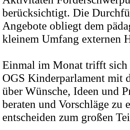
berücksichtigt. Die Durchf
Angebote obliegt dem päda
kleinem Umfang externen H
Einmal im Monat trifft sic
OGS Kinderparlament mit 
über Wünsche, Ideen und P
beraten und Vorschläge zu e
entscheiden zum großen Tei