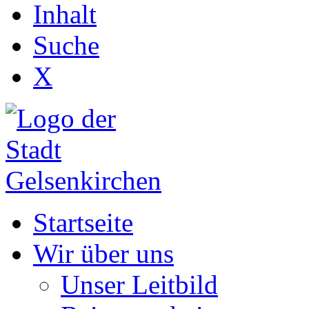
Inhalt
Suche
X
Startseite
Wir über uns
Unser Leitbild