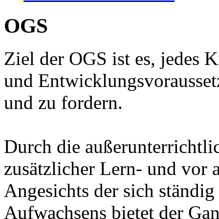
OGS
Ziel der OGS ist es, jedes 
und Entwicklungsvoraussetz
und zu fordern.
Durch die außerunterrichtl
zusätzlicher Lern- und vor
Angesichts der sich ständi
Aufwachsens bietet der Gan