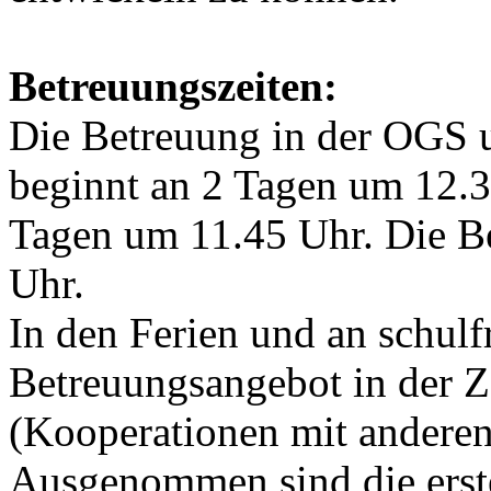
Betreuungszeiten:
Die Betreuung in der OGS u
beginnt an 2 Tagen um 12.3
Tagen um 11.45 Uhr. Die B
Uhr.
In den Ferien und an schulf
Betreuungsangebot in der Z
(Kooperationen mit andere
Ausgenommen sind die erst