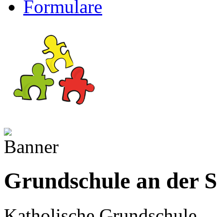
Formulare
Grundschule an der 
Katholische Grundschule