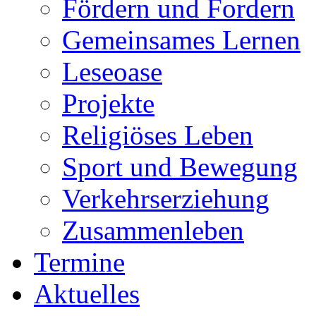
Fördern und Fordern
Gemeinsames Lernen
Leseoase
Projekte
Religiöses Leben
Sport und Bewegung
Verkehrserziehung
Zusammenleben
Termine
Aktuelles