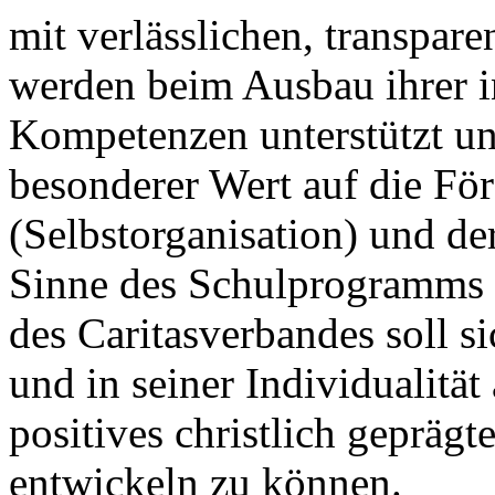
mit verlässlichen, transpar
werden beim Ausbau ihrer i
Kompetenzen unterstützt un
besonderer Wert auf die För
(Selbstorganisation) und de
Sinne des Schulprogramms 
des Caritasverbandes soll s
und in seiner Individualit
positives christlich geprägt
entwickeln zu können.