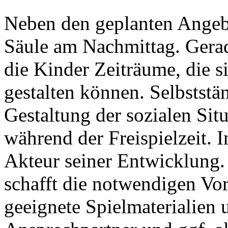
Neben den geplanten Angebot
Säule am Nachmittag. Gera
die Kinder Zeiträume, die 
gestalten können. Selbststän
Gestaltung der sozialen Sit
während der Freispielzeit. I
Akteur seiner Entwicklung.
schafft die notwendigen Vo
geeignete Spielmaterialien u.