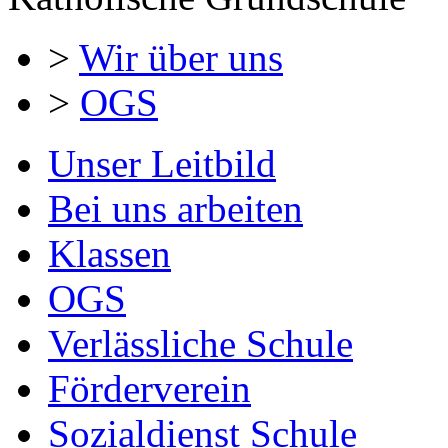
>
Wir über uns
>
OGS
Unser Leitbild
Bei uns arbeiten
Klassen
OGS
Verlässliche Schule
Förderverein
Sozialdienst Schule