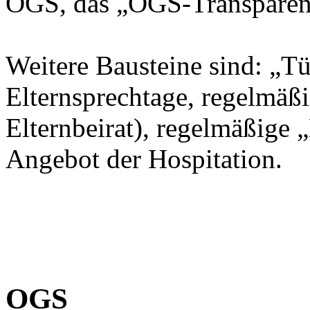
OGS, das „OGS-Transparen
Weitere Bausteine sind: „Tü
Elternsprechtage, regelmäßi
Elternbeirat), regelmäßige
Angebot der Hospitation.
OGS