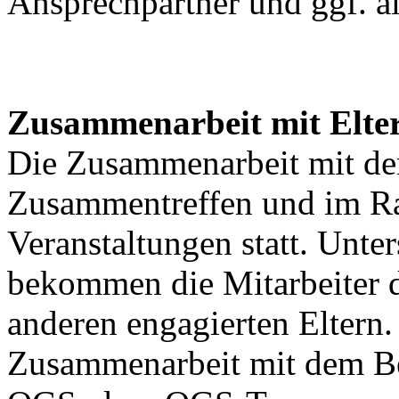
Ansprechpartner und ggf. al
Zusammenarbeit mit Elte
Die Zusammenarbeit mit den 
Zusammentreffen und im Ra
Veranstaltungen statt. Unte
bekommen die Mitarbeiter 
anderen engagierten Eltern. 
Zusammenarbeit mit dem Bei