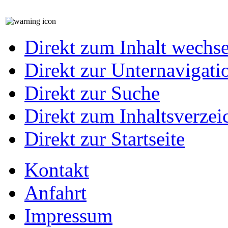
Direkt zum Inhalt wechs
Direkt zur Unternavigati
Direkt zur Suche
Direkt zum Inhaltsverzei
Direkt zur Startseite
Kontakt
Anfahrt
Impressum