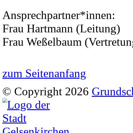
Ansprechpartner*innen:
Frau Hartmann (Leitung)
Frau Weßelbaum (Vertretun
zum Seitenanfang
© Copyright 2026
Grundsch