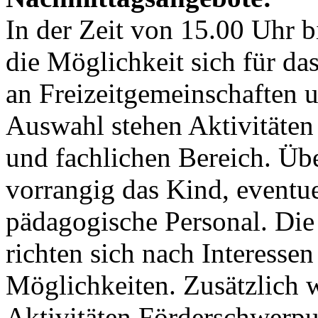
In der Zeit von 15.00 Uhr b
die Möglichkeit sich für das
an Freizeitgemeinschaften u
Auswahl stehen Aktivitäten 
und fachlichen Bereich. Übe
vorrangig das Kind, eventue
pädagogische Personal. Die
richten sich nach Interesse
Möglichkeiten. Zusätzlich 
Aktivitäten Förderschwerpu