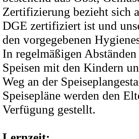
Zertifizierung bezieht sich 
DGE zertifiziert ist und un
den vorgegebenen Hygienes
In regelmäßigen Abständen 
Speisen mit den Kindern un
Weg an der Speiseplangesta
Speisepläne werden den Elt
Verfügung gestellt.
Lernzeit: