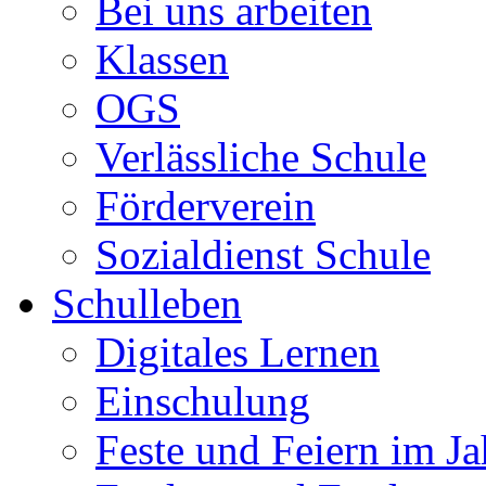
Bei uns arbeiten
Klassen
OGS
Verlässliche Schule
Förderverein
Sozialdienst Schule
Schulleben
Digitales Lernen
Einschulung
Feste und Feiern im Ja