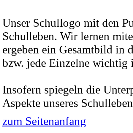
Unser Schullogo mit den Puz
Schulleben. Wir lernen mite
ergeben ein Gesamtbild in 
bzw. jede Einzelne wichtig i
Insofern spiegeln die Unter
Aspekte unseres Schulleben
zum Seitenanfang