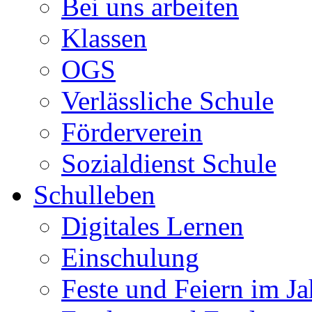
Bei uns arbeiten
Klassen
OGS
Verlässliche Schule
Förderverein
Sozialdienst Schule
Schulleben
Digitales Lernen
Einschulung
Feste und Feiern im Ja