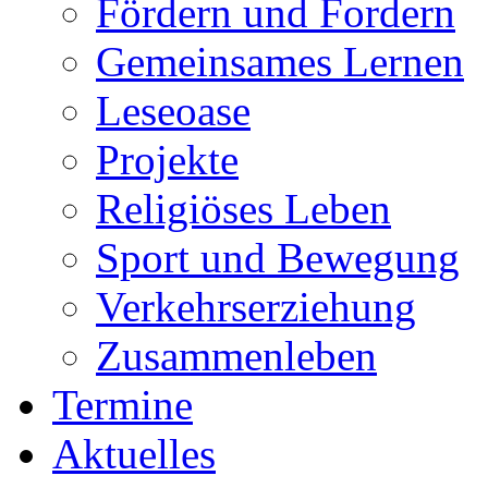
Fördern und Fordern
Gemeinsames Lernen
Leseoase
Projekte
Religiöses Leben
Sport und Bewegung
Verkehrserziehung
Zusammenleben
Termine
Aktuelles