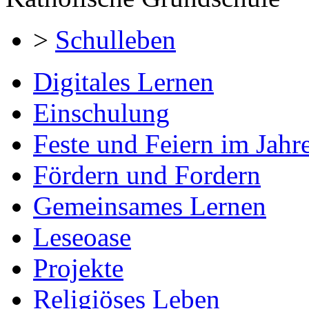
>
Schulleben
Digitales Lernen
Einschulung
Feste und Feiern im Jahre
Fördern und Fordern
Gemeinsames Lernen
Leseoase
Projekte
Religiöses Leben