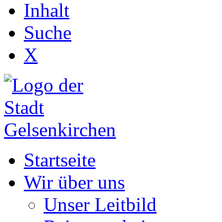
Inhalt
Suche
X
Startseite
Wir über uns
Unser Leitbild