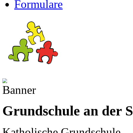
Formulare
Grundschule an der 
Katholische Grundschule