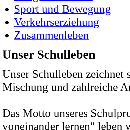
Sport und Bewegung
Verkehrserziehung
Zusammenleben
Unser Schulleben
Unser Schulleben zeichnet s
Mischung und zahlreiche A
Das Motto unseres Schulpr
voneinander lernen" leben w