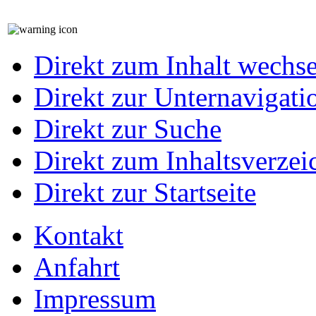
Direkt zum Inhalt wechs
Direkt zur Unternavigati
Direkt zur Suche
Direkt zum Inhaltsverzei
Direkt zur Startseite
Kontakt
Anfahrt
Impressum