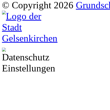
© Copyright 2026
Grundsch